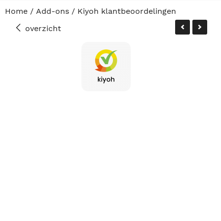
Home
/
Add-ons
/
Kiyoh klantbeoordelingen
overzicht