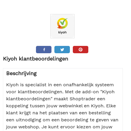
Kiyoh klantbeoordelingen
Beschrijving
Kiyoh is specialist in een onafhankelijk systeem
voor klantbeoordelingen. Met de add-on "Kiyoh
klantbeoordelingen" maakt Shoptrader een
koppeling tussen jouw webwinkel en Kiyoh. Elke
klant krijgt na het plaatsen van een bestelling
een uitnodiging om een beoordeling te geven van
jouw webshop. Je kunt ervoor kiezen om jouw