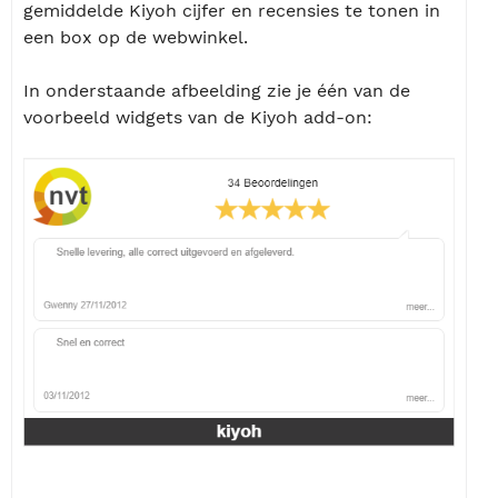
gemiddelde Kiyoh cijfer en recensies te tonen in
een box op de webwinkel.
In onderstaande afbeelding zie je één van de
voorbeeld widgets van de Kiyoh add-on: