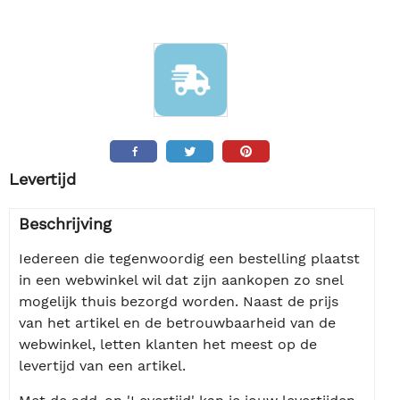
Levertijd
Beschrijving
Iedereen die tegenwoordig een bestelling plaatst
in een webwinkel wil dat zijn aankopen zo snel
mogelijk thuis bezorgd worden. Naast de prijs
van het artikel en de betrouwbaarheid van de
webwinkel, letten klanten het meest op de
levertijd van een artikel.