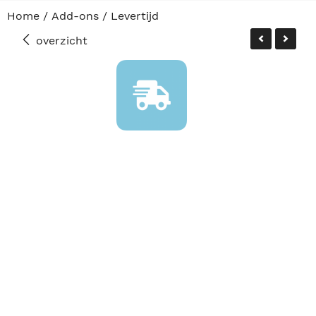
Home
/
Add-ons
/
Levertijd
overzicht